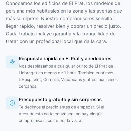
Conocemos los edificios de El Prat, los modelos de
persiana más habituales en la zona y las averías que
más se repiten. Nuestro compromiso es sencillo:
llegar rápido, resolver bien y cobrar un precio justo.
Cada trabajo incluye garantía y la tranquilidad de
tratar con un profesional local que da la cara.
Respuesta rápida en El Prat y alrededores
Nos desplazamos a cualquier punto de El Prat de
Llobregat en menos de 1 hora. También cubrimos
L'Hospitalet, Cornellà, Viladecans y otros municipios
cercanos.
Presupuesto gratuito y sin sorpresas
Te decimos el precio antes de empezar. Si el
presupuesto no te convence, no hay ningún
compromiso ni coste por la visita.