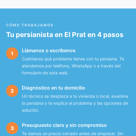
CÓMO TRABAJAMOS
Tu persianista en El Prat en 4 pasos
Llámanos o escríbenos
1
Cuéntanos qué problema tienes con tu persiana. Te
atendemos por teléfono, WhatsApp o a través del
formulario de esta web.
Diagnóstico en tu domicilio
2
Un técnico se desplaza a tu vivienda o local, examina
la persiana y te explica el problema y las opciones de
solución.
Presupuesto claro y sin compromiso
3
Te damos un precio cerrado antes de empezar. Sin