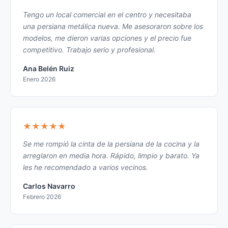
Tengo un local comercial en el centro y necesitaba
una persiana metálica nueva. Me asesoraron sobre los
modelos, me dieron varias opciones y el precio fue
competitivo. Trabajo serio y profesional.
Ana Belén Ruiz
Enero 2026
★★★★★
Se me rompió la cinta de la persiana de la cocina y la
arreglaron en media hora. Rápido, limpio y barato. Ya
les he recomendado a varios vecinos.
Carlos Navarro
Febrero 2026