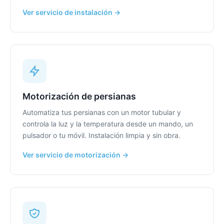
Ver servicio de instalación →
Motorización de persianas
Automatiza tus persianas con un motor tubular y
controla la luz y la temperatura desde un mando, un
pulsador o tu móvil. Instalación limpia y sin obra.
Ver servicio de motorización →