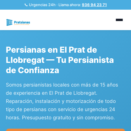
📞 Urgencias 24h · Llama ahora:
936 94 23 71
Persianas en El Prat de
Llobregat — Tu Persianista
de Confianza
Somos persianistas locales con más de 15 años
de experiencia en El Prat de Llobregat.
Reparación, instalación y motorización de todo
tipo de persianas con servicio de urgencias 24
horas. Presupuesto gratuito y sin compromiso.