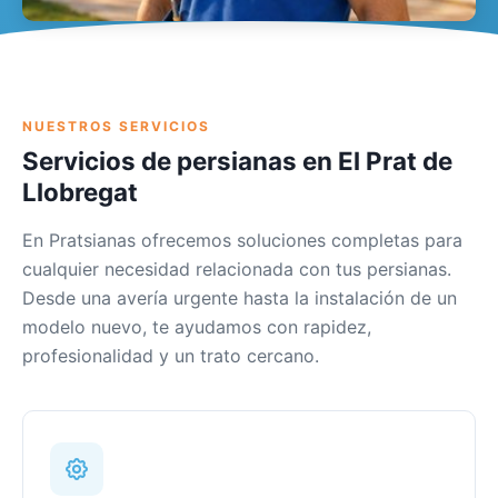
NUESTROS SERVICIOS
Servicios de persianas en El Prat de
Llobregat
En Pratsianas ofrecemos soluciones completas para
cualquier necesidad relacionada con tus persianas.
Desde una avería urgente hasta la instalación de un
modelo nuevo, te ayudamos con rapidez,
profesionalidad y un trato cercano.