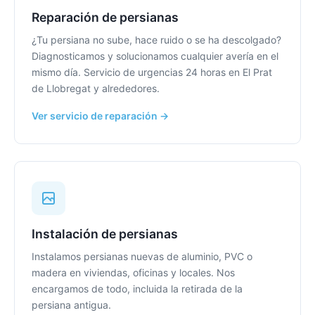
Reparación de persianas
¿Tu persiana no sube, hace ruido o se ha descolgado?
Diagnosticamos y solucionamos cualquier avería en el
mismo día. Servicio de urgencias 24 horas en El Prat
de Llobregat y alrededores.
Ver servicio de reparación →
Instalación de persianas
Instalamos persianas nuevas de aluminio, PVC o
madera en viviendas, oficinas y locales. Nos
encargamos de todo, incluida la retirada de la
persiana antigua.