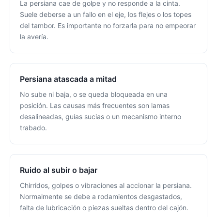
La persiana cae de golpe y no responde a la cinta.
Suele deberse a un fallo en el eje, los flejes o los topes
del tambor. Es importante no forzarla para no empeorar
la avería.
Persiana atascada a mitad
No sube ni baja, o se queda bloqueada en una
posición. Las causas más frecuentes son lamas
desalineadas, guías sucias o un mecanismo interno
trabado.
Ruido al subir o bajar
Chirridos, golpes o vibraciones al accionar la persiana.
Normalmente se debe a rodamientos desgastados,
falta de lubricación o piezas sueltas dentro del cajón.