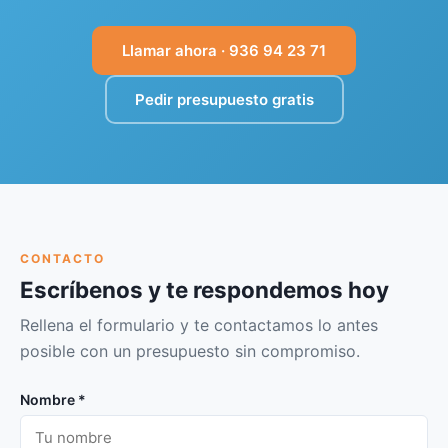
Llamar ahora · 936 94 23 71
Pedir presupuesto gratis
CONTACTO
Escríbenos y te respondemos hoy
Rellena el formulario y te contactamos lo antes
posible con un presupuesto sin compromiso.
Nombre *