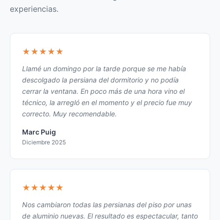
experiencias.
★★★★★
Llamé un domingo por la tarde porque se me había
descolgado la persiana del dormitorio y no podía
cerrar la ventana. En poco más de una hora vino el
técnico, la arregló en el momento y el precio fue muy
correcto. Muy recomendable.
Marc Puig
Diciembre 2025
★★★★★
Nos cambiaron todas las persianas del piso por unas
de aluminio nuevas. El resultado es espectacular, tanto