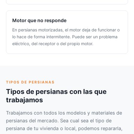
Motor que no responde
En persianas motorizadas, el motor deja de funcionar o
lo hace de forma intermitente. Puede ser un problema
eléctrico, del receptor o del propio motor.
TIPOS DE PERSIANAS
Tipos de persianas con las que
trabajamos
Trabajamos con todos los modelos y materiales de
persianas del mercado. Sea cual sea el tipo de
persiana de tu vivienda o local, podemos repararla,