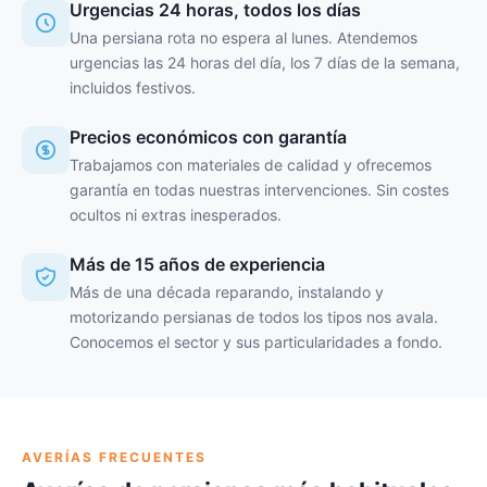
Urgencias 24 horas, todos los días
Una persiana rota no espera al lunes. Atendemos
urgencias las 24 horas del día, los 7 días de la semana,
incluidos festivos.
Precios económicos con garantía
Trabajamos con materiales de calidad y ofrecemos
garantía en todas nuestras intervenciones. Sin costes
ocultos ni extras inesperados.
Más de 15 años de experiencia
Más de una década reparando, instalando y
motorizando persianas de todos los tipos nos avala.
Conocemos el sector y sus particularidades a fondo.
AVERÍAS FRECUENTES