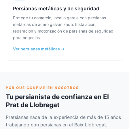
Persianas metálicas y de seguridad
Protege tu comercio, local o garaje con persianas
metálicas de acero galvanizado. Instalación,
reparación y motorización de persianas de seguridad
para negocios.
Ver persianas metálicas →
POR QUÉ CONFIAR EN NOSOTROS
Tu persianista de confianza en El
Prat de Llobregat
Pratsianas nace de la experiencia de más de 15 años
trabajando con persianas en el Baix Llobregat.