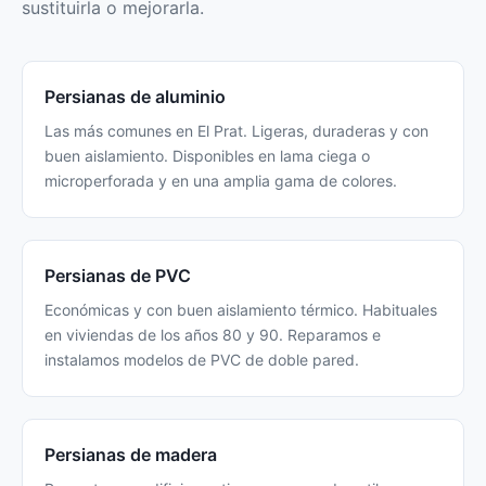
sustituirla o mejorarla.
Persianas de aluminio
Las más comunes en El Prat. Ligeras, duraderas y con
buen aislamiento. Disponibles en lama ciega o
microperforada y en una amplia gama de colores.
Persianas de PVC
Económicas y con buen aislamiento térmico. Habituales
en viviendas de los años 80 y 90. Reparamos e
instalamos modelos de PVC de doble pared.
Persianas de madera