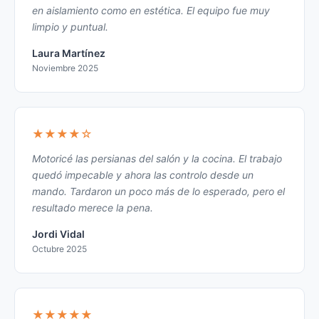
en aislamiento como en estética. El equipo fue muy
limpio y puntual.
Laura Martínez
Noviembre 2025
★★★★☆
Motoricé las persianas del salón y la cocina. El trabajo
quedó impecable y ahora las controlo desde un
mando. Tardaron un poco más de lo esperado, pero el
resultado merece la pena.
Jordi Vidal
Octubre 2025
★★★★★