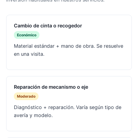
Cambio de cinta o recogedor
Económico
Material estándar + mano de obra. Se resuelve
en una visita.
Reparación de mecanismo o eje
Moderado
Diagnóstico + reparación. Varía según tipo de
avería y modelo.