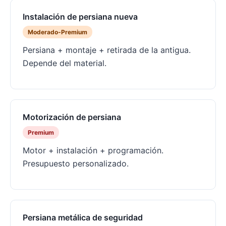
Instalación de persiana nueva
Moderado-Premium
Persiana + montaje + retirada de la antigua.
Depende del material.
Motorización de persiana
Premium
Motor + instalación + programación.
Presupuesto personalizado.
Persiana metálica de seguridad