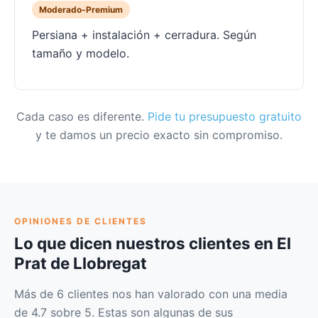
Moderado-Premium
Persiana + instalación + cerradura. Según
tamaño y modelo.
Cada caso es diferente.
Pide tu presupuesto gratuito
y te damos un precio exacto sin compromiso.
OPINIONES DE CLIENTES
Lo que dicen nuestros clientes en El
Prat de Llobregat
Más de 6 clientes nos han valorado con una media
de 4.7 sobre 5. Estas son algunas de sus