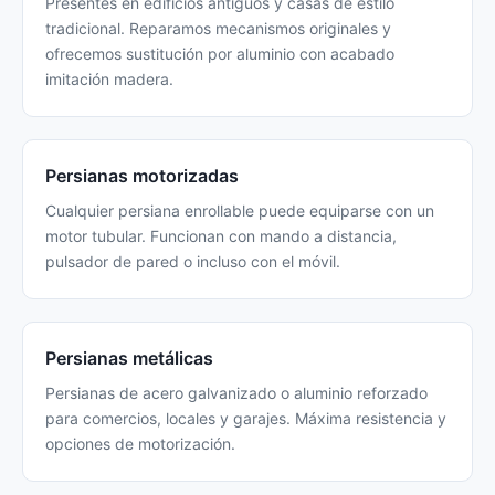
Presentes en edificios antiguos y casas de estilo
tradicional. Reparamos mecanismos originales y
ofrecemos sustitución por aluminio con acabado
imitación madera.
Persianas motorizadas
Cualquier persiana enrollable puede equiparse con un
motor tubular. Funcionan con mando a distancia,
pulsador de pared o incluso con el móvil.
Persianas metálicas
Persianas de acero galvanizado o aluminio reforzado
para comercios, locales y garajes. Máxima resistencia y
opciones de motorización.