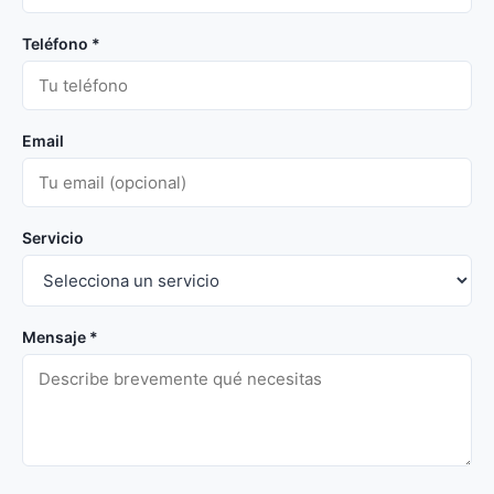
Teléfono *
Email
Servicio
Mensaje *