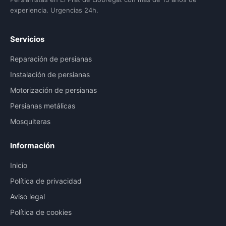
experiencia. Urgencias 24h.
Servicios
Reparación de persianas
Instalación de persianas
Motorización de persianas
Persianas metálicas
Mosquiteras
Información
Inicio
Política de privacidad
Aviso legal
Política de cookies