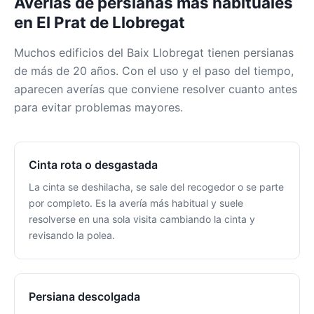
Averías de persianas más habituales
en El Prat de Llobregat
Muchos edificios del Baix Llobregat tienen persianas
de más de 20 años. Con el uso y el paso del tiempo,
aparecen averías que conviene resolver cuanto antes
para evitar problemas mayores.
Cinta rota o desgastada
La cinta se deshilacha, se sale del recogedor o se parte
por completo. Es la avería más habitual y suele
resolverse en una sola visita cambiando la cinta y
revisando la polea.
Persiana descolgada